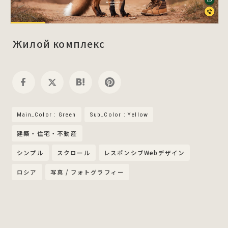
Жилой комплекс
Main_Color : Green
Sub_Color : Yellow
建築・住宅・不動産
シンプル
スクロール
レスポンシブWebデザイン
ロシア
写真 / フォトグラフィー