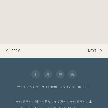
PREV
NEXT
サイトについて
サイト推薦
プライバシーポリシー
Webデザイン制作の参考になる海外のWebデザイン集