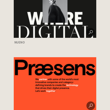
NUENO