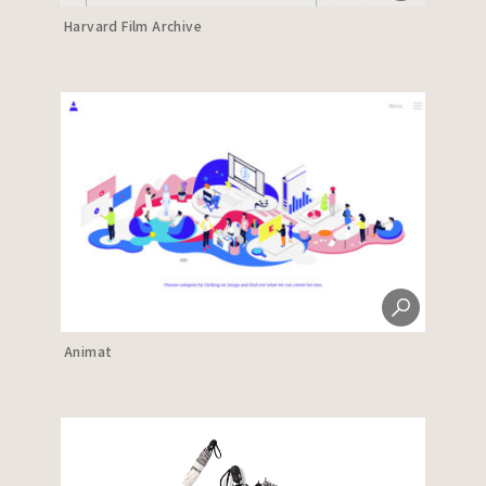
Harvard Film Archive
Animat