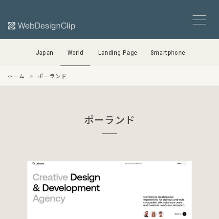
Japan
World
Landing Page
Smartphone
ホーム
ポーランド
ポーランド