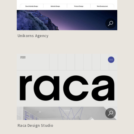
Unikorns Agency
Raca Design Studio