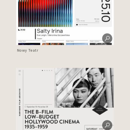
Nowy Teatr