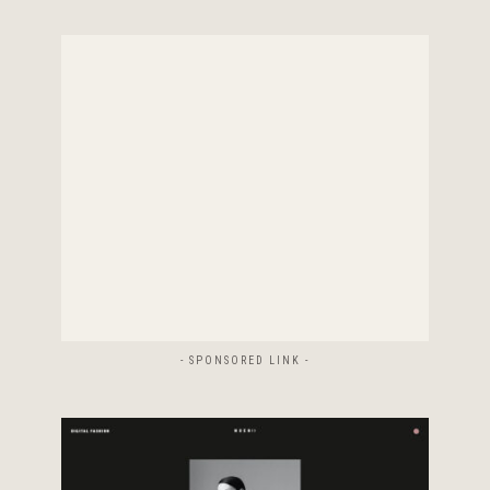
- SPONSORED LINK -