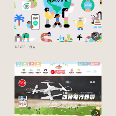
NAVER – 환경