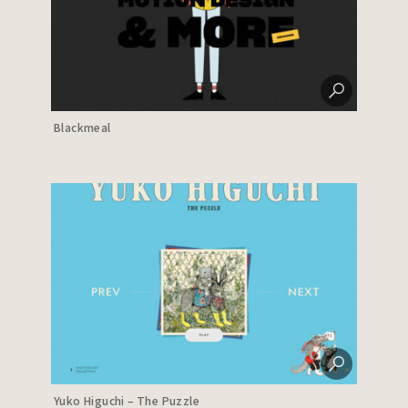
Blackmeal
Yuko Higuchi – The Puzzle