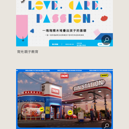
育光親子教育