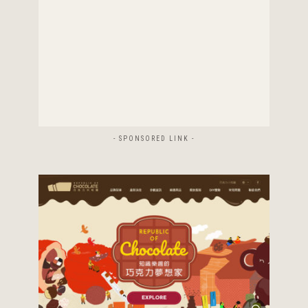
- SPONSORED LINK -