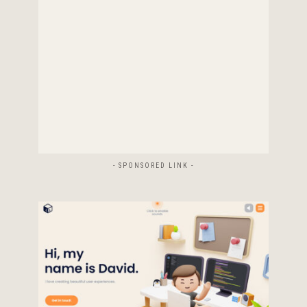
- SPONSORED LINK -