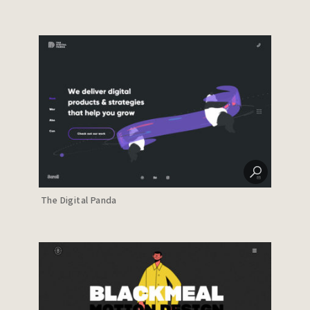
The Digital Panda