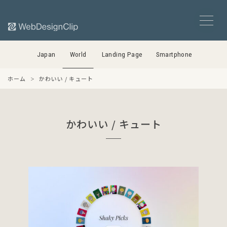
Japan
World
Landing Page
Smartphone
ホーム
かわいい / キュート
かわいい / キュート