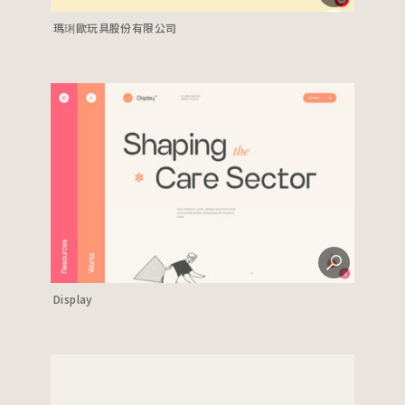
瑪琍歐玩具股份有限公司
Display