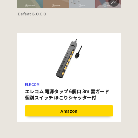
Defeat B.O.C.O.
ELECOM
エレコム 電源タップ 6個口 3m 雷ガード
個別スイッチ ほこりシャッター付
Amazon