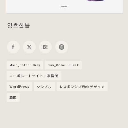
잇츠한불
Main_Color : Gray
Sub_Color : Black
コーポレートサイト・事務所
WordPress
シンプル
レスポンシブWebデザイン
韓国