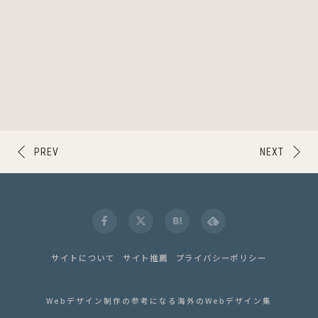
PREV
NEXT
サイトについて
サイト推薦
プライバシーポリシー
Webデザイン制作の参考になる海外のWebデザイン集