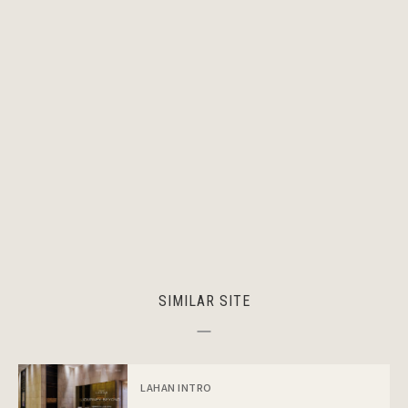
SIMILAR SITE
LAHAN INTRO