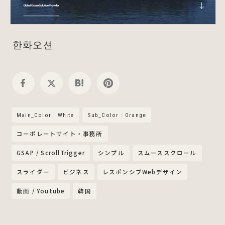
한화오션
Main_Color : White
Sub_Color : Orange
コーポレートサイト・事務所
GSAP / ScrollTrigger
シンプル
スムーススクロール
スライダー
ビジネス
レスポンシブWebデザイン
動画 / Youtube
韓国