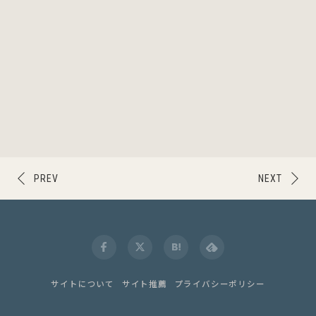
PREV
NEXT
サイトについて
サイト推薦
プライバシーポリシー