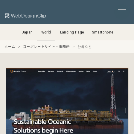
Japan
World
Landing Page
Smartphone
ホーム
コーポレートサイト・事務所
한화오션