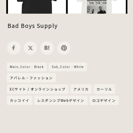
Bad Boys Supply
Main_Color : Black
Sub_Color : White
アパレル・ファッション
ECサイト / オンラインショップ
アメリカ
カーソル
カッコイイ
レスポンシブWebデザイン
ロゴデザイン