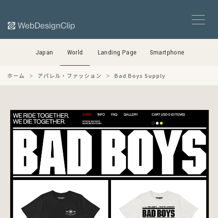
Japan
World
Landing Page
Smartphone
ホーム
アパレル・ファッション
Bad Boys Supply