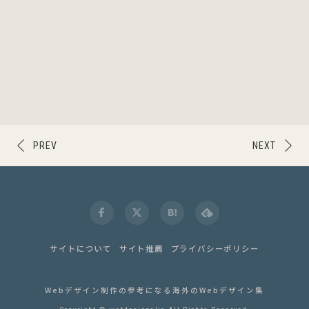
PREV
NEXT
サイトについて
サイト推薦
プライバシーポリシー
Webデザイン制作の参考になる海外のWebデザイン集