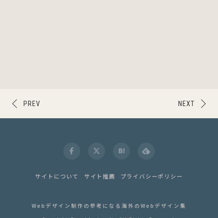
PREV
NEXT
サイトについて
サイト推薦
プライバシーポリシー
Webデザイン制作の参考になる海外のWebデザイン集