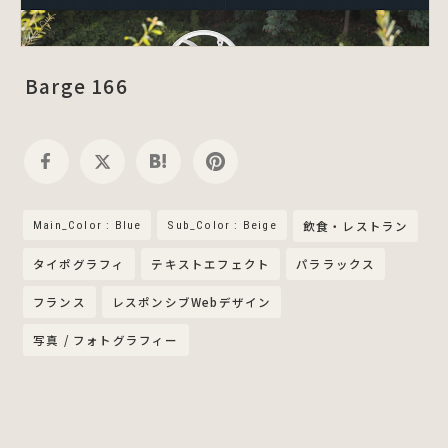
Barge 166
Main_Color : Blue
Sub_Color : Beige
飲食・レストラン
タイポグラフィ
テキストエフェクト
パララックス
フランス
レスポンシブWebデザイン
写真 / フォトグラフィー