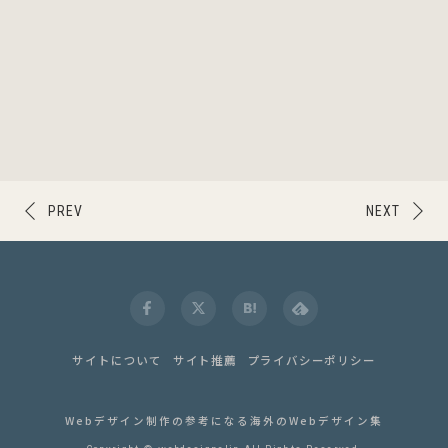
PREV
NEXT
サイトについて
サイト推薦
プライバシーポリシー
Webデザイン制作の参考になる海外のWebデザイン集