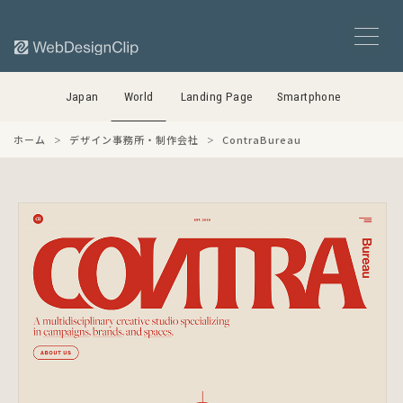
Japan
World
Landing Page
Smartphone
ホーム
デザイン事務所・制作会社
ContraBureau