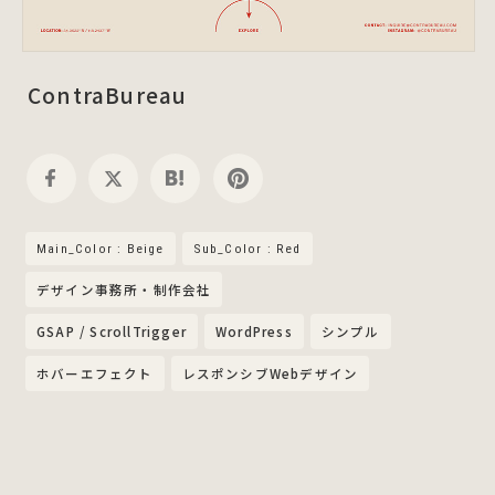
ContraBureau
Main_Color : Beige
Sub_Color : Red
デザイン事務所・制作会社
GSAP / ScrollTrigger
WordPress
シンプル
ホバーエフェクト
レスポンシブWebデザイン