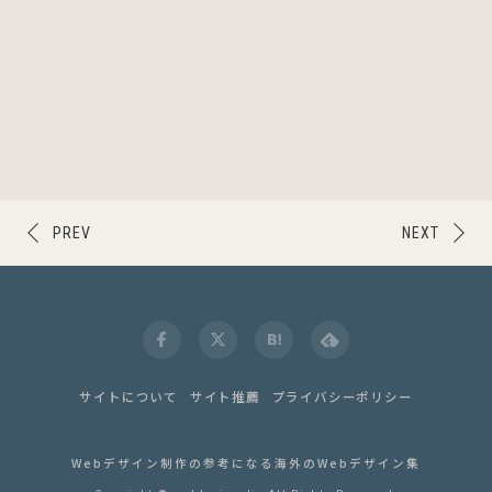
PREV
NEXT
サイトについて
サイト推薦
プライバシーポリシー
Webデザイン制作の参考になる海外のWebデザイン集