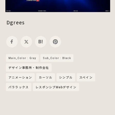
Dgrees
Main_Color : Gray
Sub_Color : Black
デザイン事務所・制作会社
アニメーション
カーソル
シンプル
スペイン
パララックス
レスポンシブWebデザイン