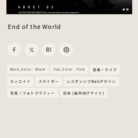
End of the World
Main_Color : Black
Sub_Color : Pink
音楽・ライブ
カッコイイ
スライダー
レスポンシブWebデザイン
写真 / フォトグラフィー
日本 (海外向けサイト)