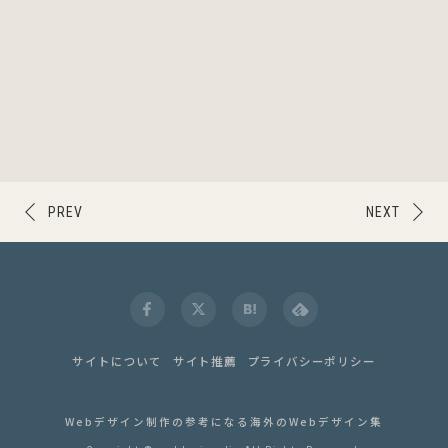
PREV
NEXT
サイトについて
サイト推薦
プライバシーポリシー
Webデザイン制作の参考になる海外のWebデザイン集