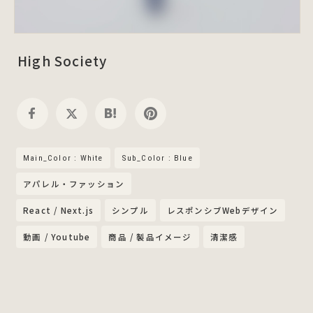
High Society
Main_Color : White
Sub_Color : Blue
アパレル・ファッション
React / Next.js
シンプル
レスポンシブWebデザイン
動画 / Youtube
商品 / 製品イメージ
清潔感