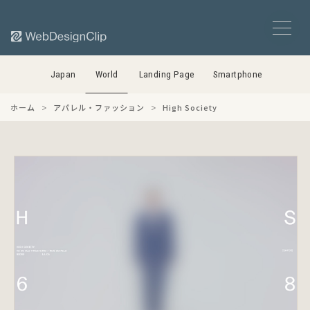
Japan
World
Landing Page
Smartphone
ホーム
アパレル・ファッション
High Society