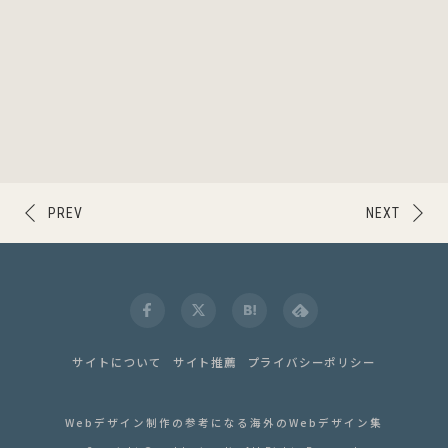
PREV
NEXT
サイトについて
サイト推薦
プライバシーポリシー
Webデザイン制作の参考になる海外のWebデザイン集