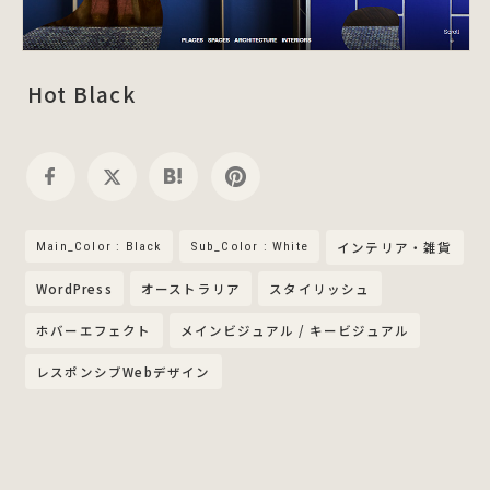
Hot Black
Main_Color : Black
Sub_Color : White
インテリア・雑貨
WordPress
オーストラリア
スタイリッシュ
ホバーエフェクト
メインビジュアル / キービジュアル
レスポンシブWebデザイン