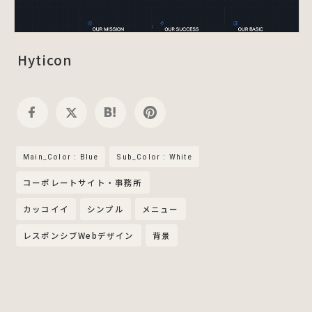
Hyticon
Main_Color : Blue
Sub_Color : White
コーポレートサイト・事務所
カッコイイ
シンプル
メニュー
レスポンシブWebデザイン
背景