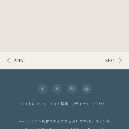
PREV
NEXT
サイトについて
サイト推薦
プライバシーポリシー
Webデザイン制作の参考になる海外のWebデザイン集