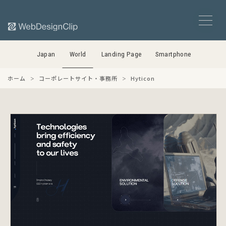
Japan
World
Landing Page
Smartphone
ホーム
コーポレートサイト・事務所
Hyticon