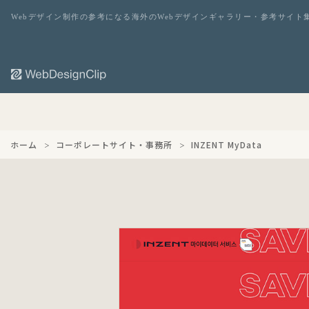
Webデザイン制作の参考になる海外のWebデザインギャラリー・参考サイト
ホーム
コーポレートサイト・事務所
INZENT MyData