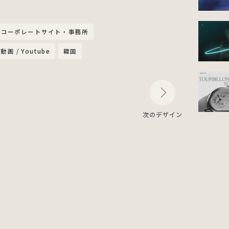
コーポレートサイト・事務所
動画 / Youtube
韓国