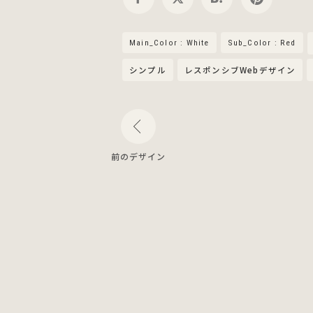
Main_Color : White
Sub_Color : Red
シンプル
レスポンシブWebデザイン