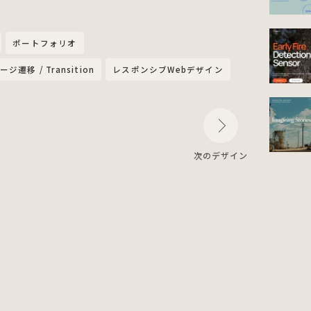
ポートフォリオ
ージ遷移 / Transition
レスポンシブWebデザイン