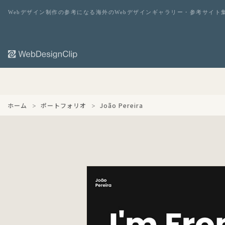
Webデザイン制作の参考になる海外のWebデザインギャラリー・参考サイト
ホーム
ポートフォリオ
João Pereira