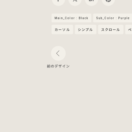
Main_Color : Black
Sub_Color : Purple
カーソル
シンプル
スクロール
ペ