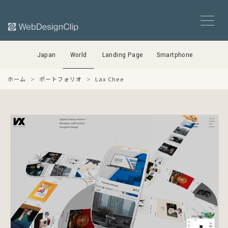
Japan
World
Landing Page
Smartphone
ホーム
ポートフォリオ
Lax Chee