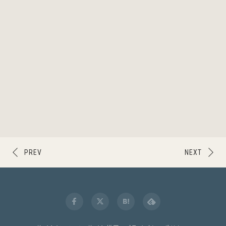
PREV
NEXT