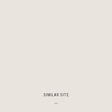
SIMILAR SITE