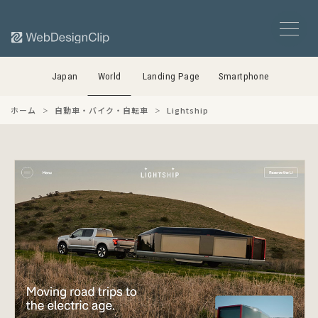
Japan
World
Landing Page
Smartphone
ホーム
自動車・バイク・自転車
Lightship