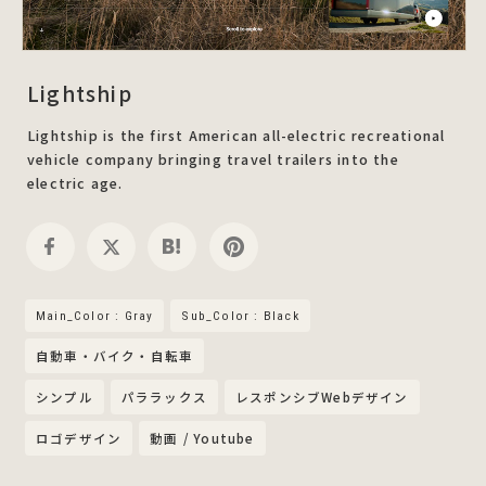
Lightship
Lightship is the first American all-electric recreational
vehicle company bringing travel trailers into the
electric age.
Main_Color : Gray
Sub_Color : Black
自動車・バイク・自転車
シンプル
パララックス
レスポンシブWebデザイン
ロゴデザイン
動画 / Youtube