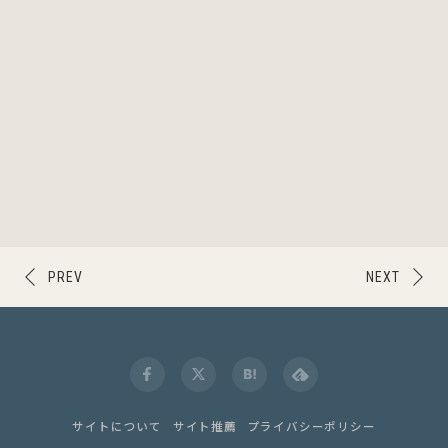
PREV
NEXT
サイトについて
サイト推薦
プライバシーポリシー