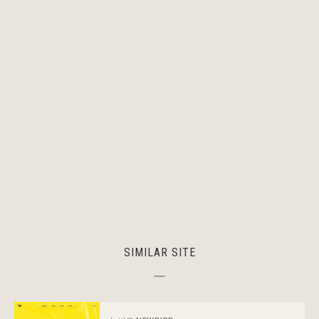
SIMILAR SITE