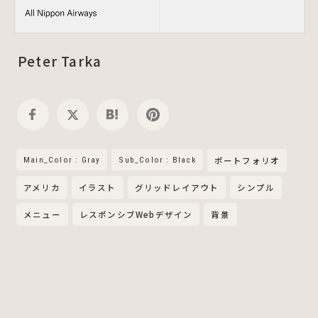
Peter Tarka
Main_Color : Gray
Sub_Color : Black
ポートフォリオ
アメリカ
イラスト
グリッドレイアウト
シンプル
メニュー
レスポンシブWebデザイン
背景