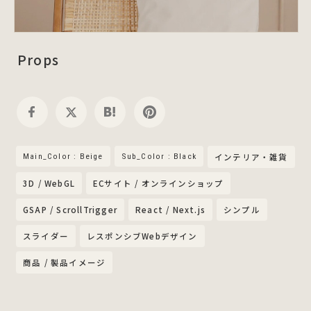
Props
Main_Color : Beige
Sub_Color : Black
インテリア・雑貨
3D / WebGL
ECサイト / オンラインショップ
GSAP / ScrollTrigger
React / Next.js
シンプル
スライダー
レスポンシブWebデザイン
商品 / 製品イメージ