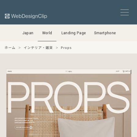
Japan
World
Landing Page
Smartphone
ホーム
インテリア・雑貨
Props