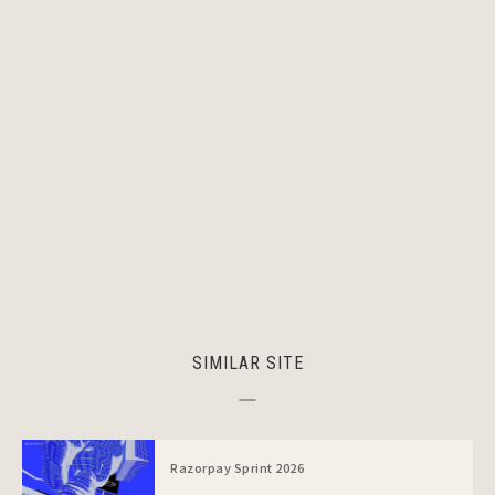
SIMILAR SITE
Razorpay Sprint 2026