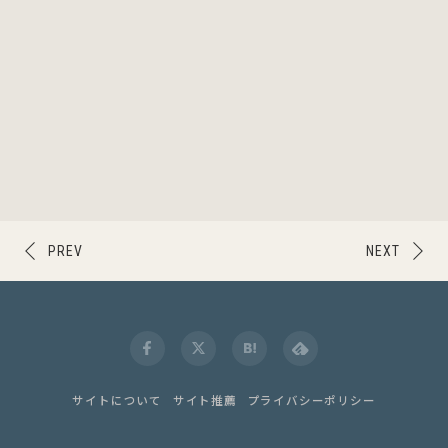
PREV
NEXT
サイトについて
サイト推薦
プライバシーポリシー