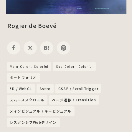
Rogier de Boevé
Main_Color : Colorful
Sub_Color : Colorful
ポートフォリオ
3D / WebGL
Astro
GSAP / ScrollTrigger
スムーススクロール
ページ遷移 / Transition
メインビジュアル / キービジュアル
レスポンシブWebデザイン