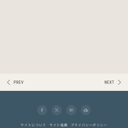
PREV
NEXT
サイトについて
サイト推薦
プライバシーポリシー