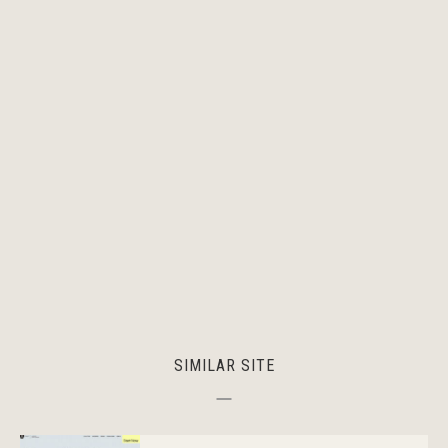
SIMILAR SITE