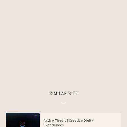
SIMILAR SITE
Active Theory | Creative Digital
Experiences