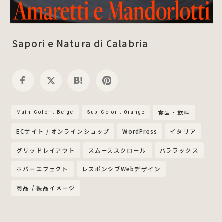
Sapori e Natura di Calabria
Main_Color : Beige
Sub_Color : Orange
食品・飲料
ECサイト / オンラインショップ
WordPress
イタリア
グリッドレイアウト
スムーススクロール
パララックス
ホバーエフェクト
レスポンシブWebデザイン
商品 / 製品イメージ