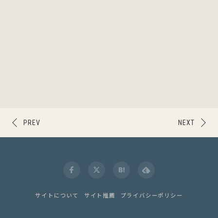
PREV
NEXT
サイトについて
サイト推薦
プライバシーポリシー