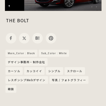
THE BOLT
Main_Color : Black
Sub_Color : White
デザイン事務所・制作会社
カーソル
カッコイイ
シンプル
スクロール
レスポンシブWebデザイン
写真 / フォトグラフィー
韓国