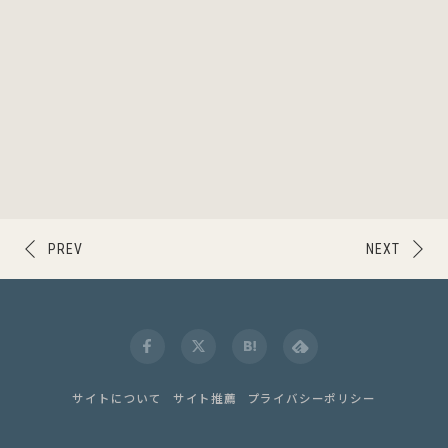
PREV
NEXT
サイトについて
サイト推薦
プライバシーポリシー