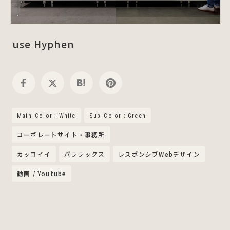
use Hyphen
Main_Color : White
Sub_Color : Green
コーポレートサイト・事務所
カッコイイ
パララックス
レスポンシブWebデザイン
動画 / Youtube