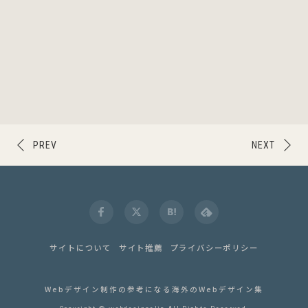
PREV
NEXT
サイトについて
サイト推薦
プライバシーポリシー
Webデザイン制作の参考になる海外のWebデザイン集