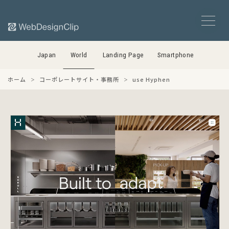
Japan
World
Landing Page
Smartphone
ホーム
コーポレートサイト・事務所
use Hyphen