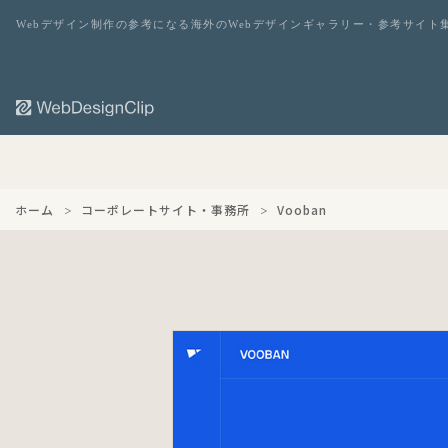
Webデザイン制作の参考になる海外のWebデザインギャラリー・参考サイト
ホーム
コーポレートサイト・事務所
Vooban