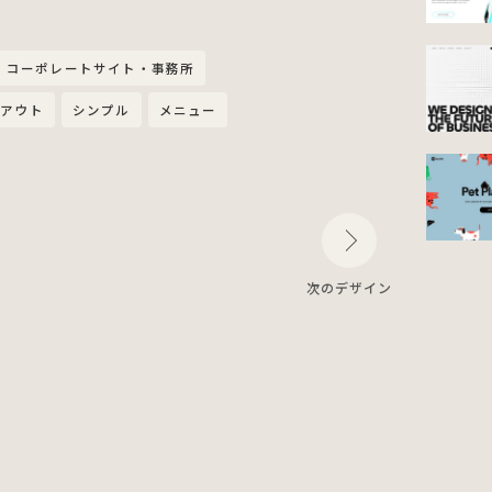
コーポレートサイト・事務所
イアウト
シンプル
メニュー