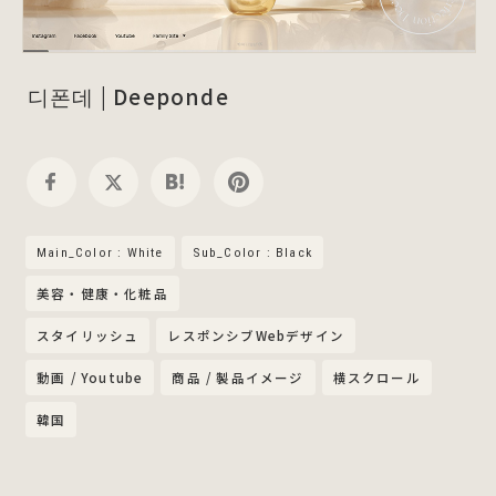
디폰데 | Deeponde
Main_Color : White
Sub_Color : Black
美容・健康・化粧品
スタイリッシュ
レスポンシブWebデザイン
動画 / Youtube
商品 / 製品イメージ
横スクロール
韓国