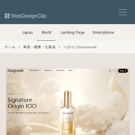
Japan
World
Landing Page
Smartphone
ホーム
美容・健康・化粧品
디폰데 | Deeponde