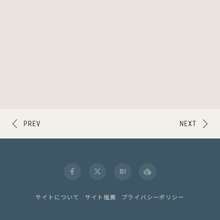
PREV
NEXT
サイトについて
サイト推薦
プライバシーポリシー