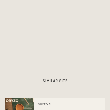
SIMILAR SITE
ORYZO AI