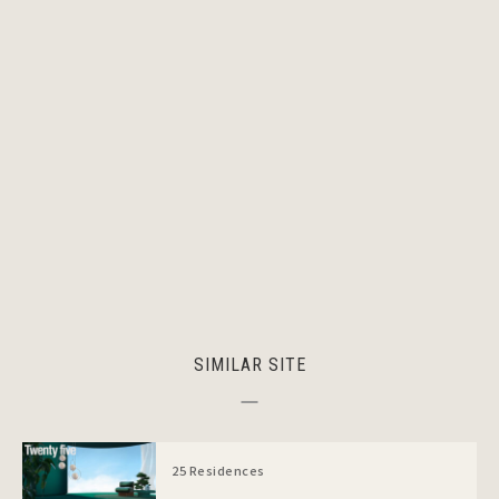
SIMILAR SITE
25 Residences