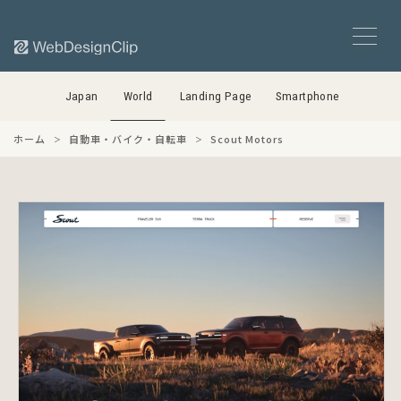
Japan
World
Landing Page
Smartphone
ホーム
自動車・バイク・自転車
Scout Motors