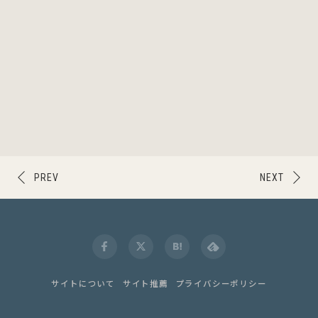
PREV
NEXT
サイトについて
サイト推薦
プライバシーポリシー