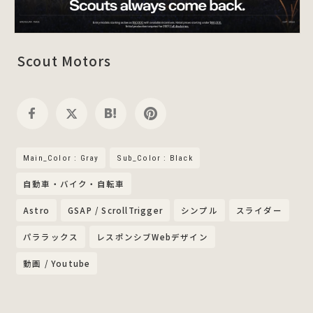
Scout Motors
Main_Color : Gray
Sub_Color : Black
自動車・バイク・自転車
Astro
GSAP / ScrollTrigger
シンプル
スライダー
パララックス
レスポンシブWebデザイン
動画 / Youtube