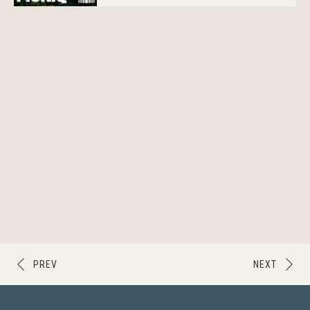
PREV
NEXT