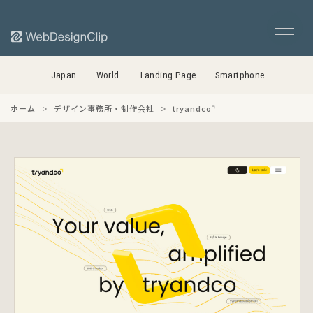
Japan
World
Landing Page
Smartphone
ホーム
デザイン事務所・制作会社
tryandco⌝