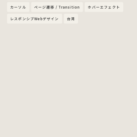
カーソル
ページ遷移 / Transition
ホバーエフェクト
レスポンシブWebデザイン
台湾